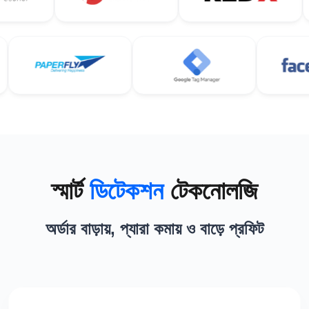
স্মার্ট
ডিটেকশন
টেকনোলজি
অর্ডার বাড়ায়, প্যারা কমায় ও বাড়ে প্রফিট