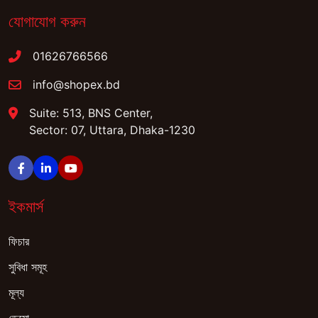
যোগাযোগ করুন
01626766566
info@shopex.bd
Suite: 513, BNS Center,
Sector: 07, Uttara, Dhaka-1230
ইকমার্স
ফিচার
সুবিধা সমূহ
মূল্য