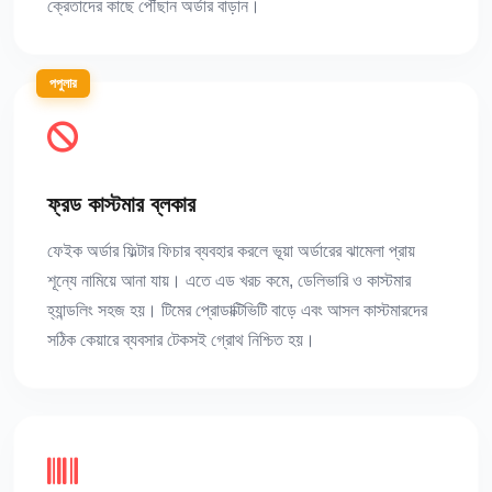
ক্রেতাদের কাছে পৌঁছান অর্ডার বাড়ান।
পপুলার
ফ্রড কাস্টমার ব্লকার
ফেইক অর্ডার ফিল্টার ফিচার ব্যবহার করলে ভূয়া অর্ডারের ঝামেলা প্রায়
শূন্যে নামিয়ে আনা যায়। এতে এড খরচ কমে, ডেলিভারি ও কাস্টমার
হ্যান্ডলিং সহজ হয়। টিমের প্রোডাক্টিভিটি বাড়ে এবং আসল কাস্টমারদের
সঠিক কেয়ারে ব্যবসার টেকসই গ্রোথ নিশ্চিত হয়।