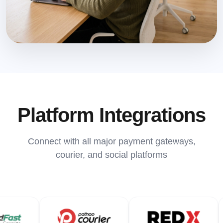
Platform Integrations
Connect with all major payment gateways,
courier, and social platforms