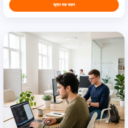
স্ক্যান শুরু করুন